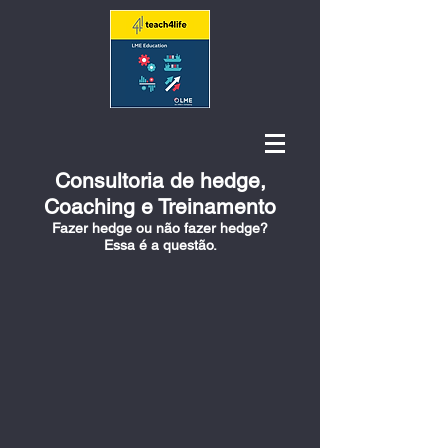
Consultoria de hedge,
Coaching e Treinamento
Fazer hedge ou não fazer hedge?
Essa é a questão.