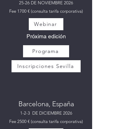
25-26 DE NOVIEMBRE 2026
Fee 1700 € (consulta tarifa corporativa)
Webinar
Próxima edición
Programa
Inscripciones Sevilla
Barcelona, España
1-2-3 DE DICIEMBRE 2026
Fee 2500 € (consulta tarifa corporativa)