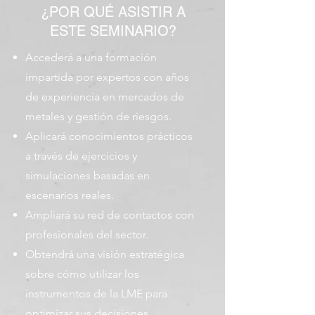
¿POR QUÉ ASISTIR A
ESTE SEMINARIO?
Accederá a una formación
impartida por expertos con años
de experiencia en mercados de
metales y gestión de riesgos.
Aplicará conocimientos prácticos
a través de ejercicios y
simulaciones basadas en
escenarios reales.
Ampliará su red de contactos con
profesionales del sector.
Obtendrá una visión estratégica
sobre cómo utilizar los
instrumentos de la LME para
optimizar sus decisiones