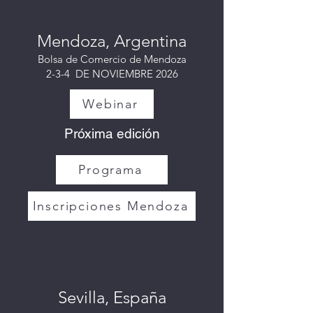
Mendoza, Argentina
Bolsa de Comercio de Mendoza
2-3-4 DE NOVIEMBRE 2026
Webinar
Próxima edición
Programa
Inscripciones Mendoza
Sevilla, España