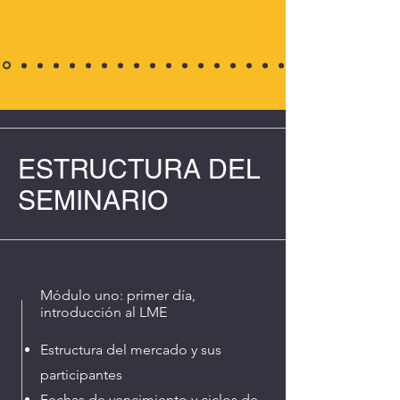
ESTRUCTURA DEL
SEMINARIO
Módulo uno: primer día,
introducción al LME
Estructura del mercado y sus
participantes
Fechas de vencimiento y ciclos de