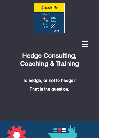
Hedge
Consulting
,
Coaching & Training
To hedge, or not to hedge?
That is the question.