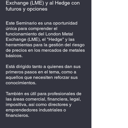
Exchange (LME) y al Hedge con
futuros y opciones
Este Seminario es una oportunidad
única para comprender el
funcionamiento del London Metal
Exchange (LME), el "Hedge" y las
herramientas para la gestión del riesgo
de precios en los mercados de metales
básicos.
Está dirigido tanto a quienes dan sus
primeros pasos en el tema, como a
aquellos que necesiten reforzar sus
conocimientos.
También es útil para profesionales de
las áreas comercial, financiera, legal,
impositiva, así como directores y
emprendedores industriales o
financieros.