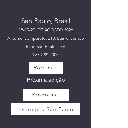
São Paulo, Brasil
18-19-20 DE AGOSTO 2026
Antonio Comparato, 218, Bairro Campo
Belo, São Paulo – SP.
Fee US$ 2000
Webinar
Próxima edição
Programa
Inscrições São Paulo