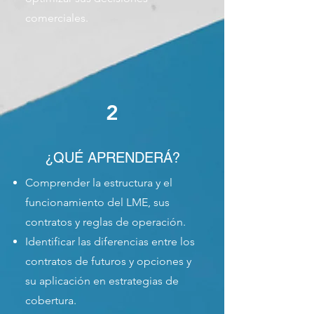
comerciales.
2
¿QUÉ APRENDERÁ?
Comprender la estructura y el
funcionamiento del LME, sus
contratos y reglas de operación.
Identificar las diferencias entre los
contratos de futuros y opciones y
su aplicación en estrategias de
cobertura.