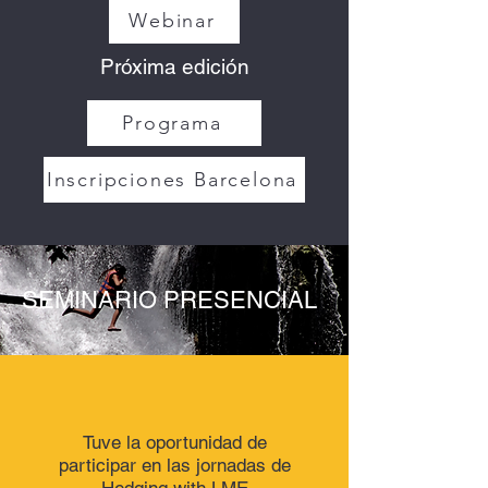
Webinar
Próxima edición
Programa
Inscripciones Barcelona
SEMINARIO PRESENCIAL
Tuve la oportunidad de
participar en las jornadas de