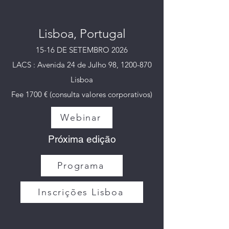
Lisboa, Portugal
15-16 DE SETEMBRO 2026
LACS : Avenida 24 de Julho 98, 1200-870
Lisboa
Fee 1700 € (consulta valores corporativos)
Webinar
Próxima edição
Programa
Inscrições Lisboa