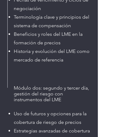
negociación
Terminología clave y principios del
sistema de compensación
Beneficios y roles del LME en la
formación de precios
Historia y evolución del LME como
mercado de referencia
Módulo dos: segundo y tercer día,
gestión del riesgo con
instrumentos del LME
Uso de futuros y opciones para la
cobertura de riesgo de precios
Estrategias avanzadas de cobertura