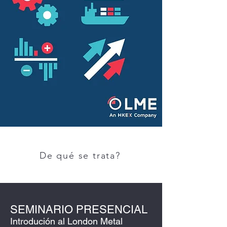
De qué se trata?
SEMINARIO PRESENCIAL
Introdución al London Metal