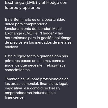
Exchange (LME) y al Hedge con
futuros y opciones
Este Seminario es una oportunidad
única para comprender el
funcionamiento del London Metal
Exchange (LME), el "Hedge" y las
herramientas para la gestión del riesgo
de precios en los mercados de metales
básicos.
Está dirigido tanto a quienes dan sus
primeros pasos en el tema, como a
aquellos que necesiten reforzar sus
conocimientos.
También es útil para profesionales de
las áreas comercial, financiera, legal,
impositiva, así como directores y
emprendedores industriales o
financieros.