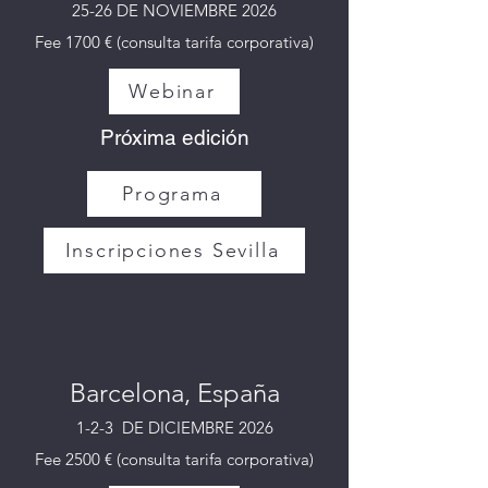
25-26 DE NOVIEMBRE 2026
Fee 1700 € (consulta tarifa corporativa)
Webinar
Próxima edición
Programa
Inscripciones Sevilla
Barcelona, España
1-2-3 DE DICIEMBRE 2026
Fee 2500 € (consulta tarifa corporativa)