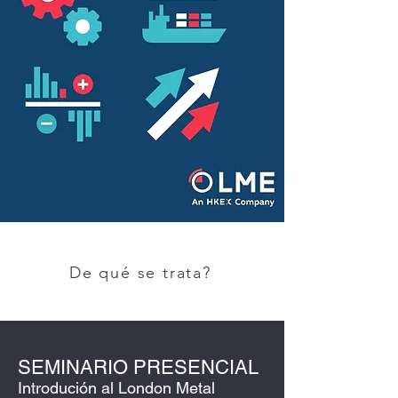
De qué se trata?
SEMINARIO PRESENCIAL
Introdución al London Metal