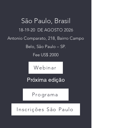
São Paulo, Brasil
18-19-20 DE AGOSTO 2026
Antonio Comparato, 218, Bairro Campo
Belo, São Paulo – SP.
Fee US$ 2000
Webinar
Próxima edição
Programa
Inscrições São Paulo