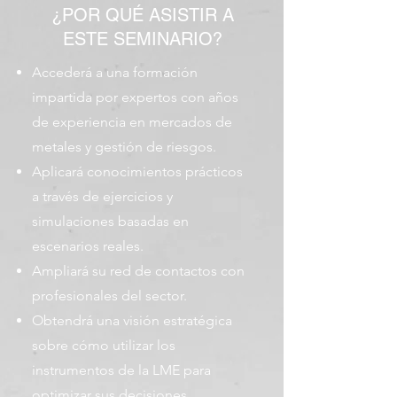
¿POR QUÉ ASISTIR A
ESTE SEMINARIO?
Accederá a una formación
impartida por expertos con años
de experiencia en mercados de
metales y gestión de riesgos.
Aplicará conocimientos prácticos
a través de ejercicios y
simulaciones basadas en
escenarios reales.
Ampliará su red de contactos con
profesionales del sector.
Obtendrá una visión estratégica
sobre cómo utilizar los
instrumentos de la LME para
optimizar sus decisiones