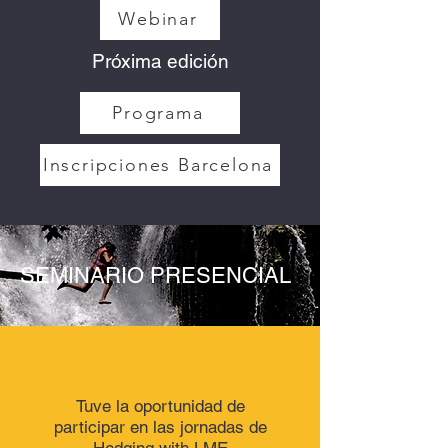
Webinar
Próxima edición
Programa
Inscripciones Barcelona
SEMINARIO PRESENCIAL
Tuve la oportunidad de
participar en las jornadas de