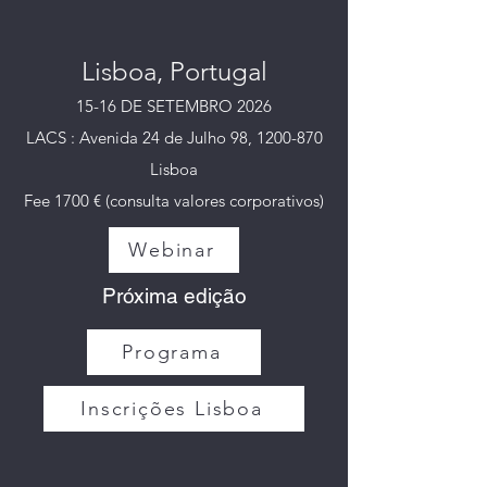
Lisboa, Portugal
15-16 DE SETEMBRO 2026
LACS : Avenida 24 de Julho 98, 1200-870
Lisboa
Fee 1700 € (consulta valores corporativos)
Webinar
Próxima edição
Programa
Inscrições Lisboa