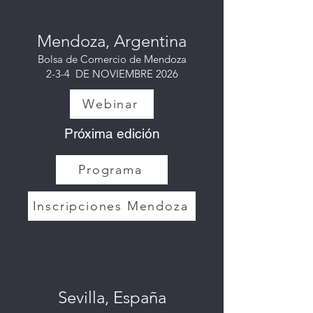
Mendoza, Argentina
Bolsa de Comercio de Mendoza
2-3-4 DE NOVIEMBRE 2026
Webinar
Próxima edición
Programa
Inscripciones Mendoza
Sevilla, España