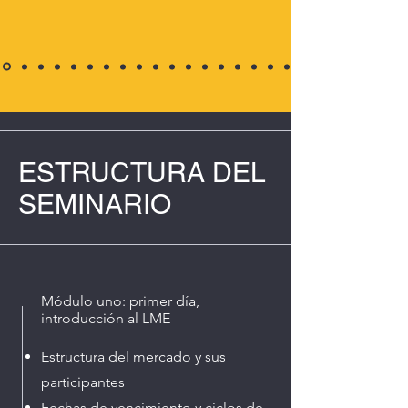
ESTRUCTURA DEL
SEMINARIO
Módulo uno: primer día,
introducción al LME
Estructura del mercado y sus
participantes
Fechas de vencimiento y ciclos de