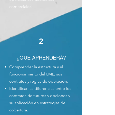
comerciales.
2
¿QUÉ APRENDERÁ?
Comprender la estructura y el
funcionamiento del LME, sus
contratos y reglas de operación.
Identificar las diferencias entre los
contratos de futuros y opciones y
su aplicación en estrategias de
cobertura.