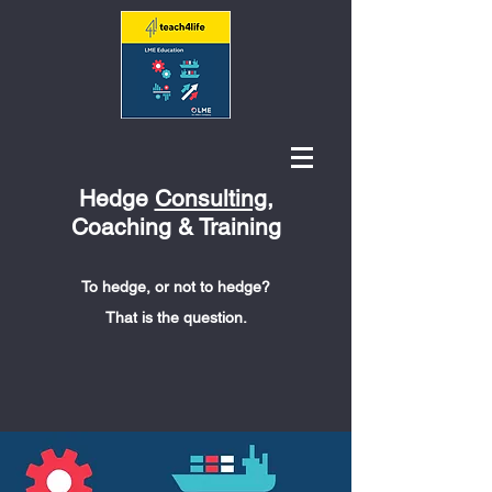
Hedge
Consulting
,
Coaching & Training
To hedge, or not to hedge?
That is the question.