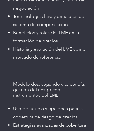
negociación
Terminología clave y principios del
sistema de compensación
Beneficios y roles del LME en la
formación de precios
Historia y evolución del LME como
mercado de referencia
Módulo dos: segundo y tercer día,
gestión del riesgo con
instrumentos del LME
Uso de futuros y opciones para la
cobertura de riesgo de precios
Estrategias avanzadas de cobertura